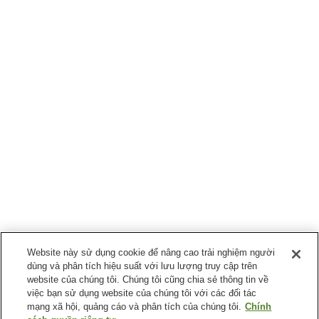
Website này sử dụng cookie để nâng cao trải nghiệm người
dùng và phân tích hiệu suất với lưu lượng truy cập trên
website của chúng tôi. Chúng tôi cũng chia sẻ thông tin về
việc bạn sử dụng website của chúng tôi với các đối tác
mạng xã hội, quảng cáo và phân tích của chúng tôi.
Chính