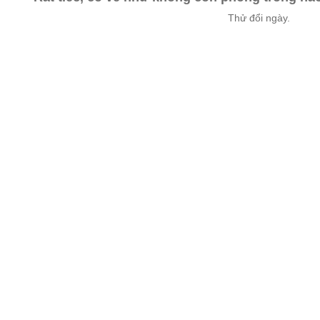
Thử đổi ngày.