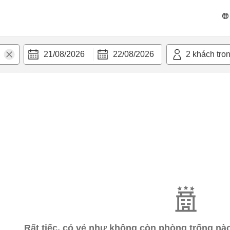
21/08/2026
22/08/2026
2
khách tro
Rất tiếc, có vẻ như không còn phòng trống n