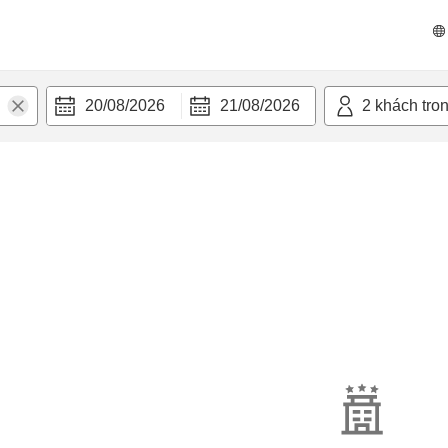
20/08/2026
21/08/2026
2
khách tro