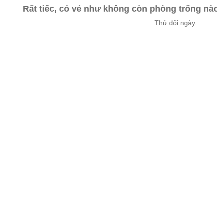
Rất tiếc, có vẻ như không còn phòng trống n
Thử đổi ngày.