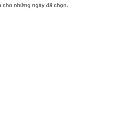
ào cho những ngày đã chọn.