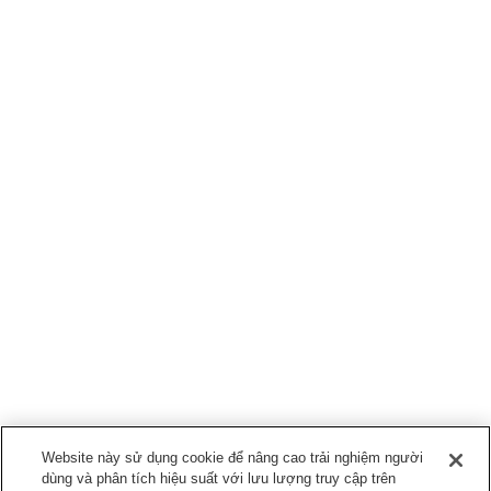
Website này sử dụng cookie để nâng cao trải nghiệm người
dùng và phân tích hiệu suất với lưu lượng truy cập trên