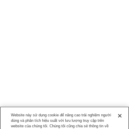
Website này sử dụng cookie để nâng cao trải nghiệm người
dùng và phân tích hiệu suất với lưu lượng truy cập trên
website của chúng tôi. Chúng tôi cũng chia sẻ thông tin về