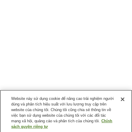
Website này sử dụng cookie để nâng cao trải nghiệm người
dùng và phân tích hiệu suất với lưu lượng truy cập trên
website của chúng tôi. Chúng tôi cũng chia sẻ thông tin về
việc bạn sử dụng website của chúng tôi với các đối tác
mạng xã hội, quảng cáo và phân tích của chúng tôi.
Chính
sách quyền riêng tư