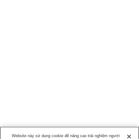
Website này sử dụng cookie để nâng cao trải nghiệm người