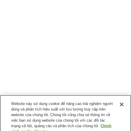
Website này sử dụng cookie để nâng cao trải nghiệm người
dùng và phân tích hiệu suất với lưu lượng truy cập trên
website của chúng tôi. Chúng tôi cũng chia sẻ thông tin về
việc bạn sử dụng website của chúng tôi với các đối tác
mạng xã hội, quảng cáo và phân tích của chúng tôi.
Chính