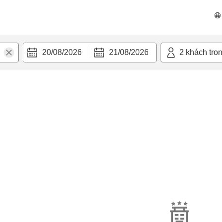
20/08/2026
21/08/2026
2
khách tro