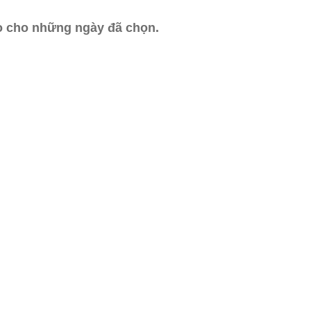
ào cho những ngày đã chọn.