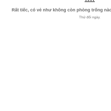
Rất tiếc, có vẻ như không còn phòng trống n
Thử đổi ngày.