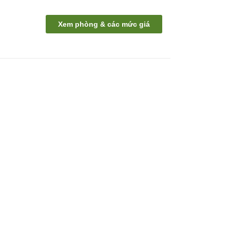
Xem phòng & các mức giá