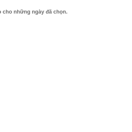
ào cho những ngày đã chọn.