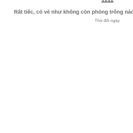
Rất tiếc, có vẻ như không còn phòng trống n
Thử đổi ngày.