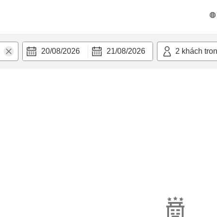
20/08/2026
21/08/2026
2
khách tro