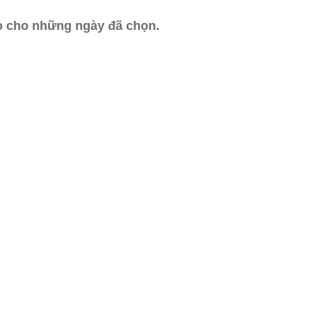
ào cho những ngày đã chọn.