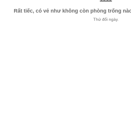
Rất tiếc, có vẻ như không còn phòng trống n
Thử đổi ngày.