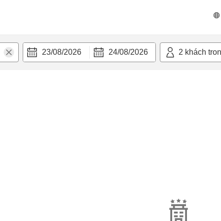
23/08/2026
24/08/2026
2
khách tro