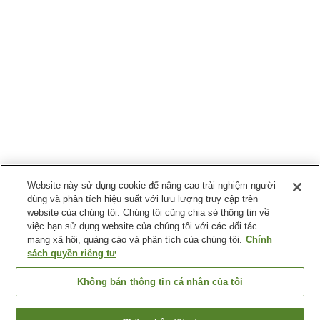
Website này sử dụng cookie để nâng cao trải nghiệm người
dùng và phân tích hiệu suất với lưu lượng truy cập trên
website của chúng tôi. Chúng tôi cũng chia sẻ thông tin về
việc bạn sử dụng website của chúng tôi với các đối tác
mạng xã hội, quảng cáo và phân tích của chúng tôi.
Chính
sách quyền riêng tư
Không bán thông tin cá nhân của tôi