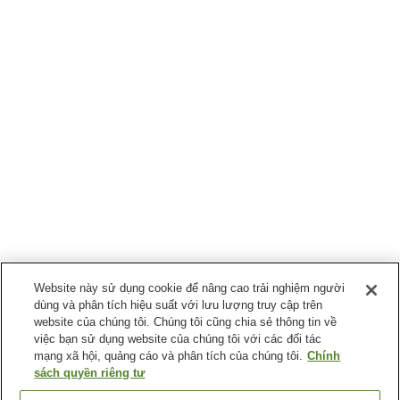
Website này sử dụng cookie để nâng cao trải nghiệm người
dùng và phân tích hiệu suất với lưu lượng truy cập trên
website của chúng tôi. Chúng tôi cũng chia sẻ thông tin về
việc bạn sử dụng website của chúng tôi với các đối tác
mạng xã hội, quảng cáo và phân tích của chúng tôi.
Chính
sách quyền riêng tư