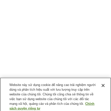
Website này sử dụng cookie để nâng cao trải nghiệm người
dùng và phân tích hiệu suất với lưu lượng truy cập trên
website của chúng tôi. Chúng tôi cũng chia sẻ thông tin về
việc bạn sử dụng website của chúng tôi với các đối tác
mạng xã hội, quảng cáo và phân tích của chúng tôi.
Chính
sách quyền riêng tư