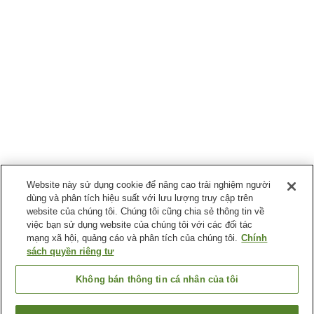
Website này sử dụng cookie để nâng cao trải nghiệm người
dùng và phân tích hiệu suất với lưu lượng truy cập trên
website của chúng tôi. Chúng tôi cũng chia sẻ thông tin về
việc bạn sử dụng website của chúng tôi với các đối tác
mạng xã hội, quảng cáo và phân tích của chúng tôi.
Chính
sách quyền riêng tư
Không bán thông tin cá nhân của tôi