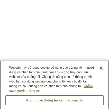
Website này sử dụng cookie để nâng cao trải nghiệm người
dùng và phân tích hiệu suất với lưu lượng truy cập trên
website của chúng tôi. Chúng tôi cũng chia sẻ thông tin về
việc bạn sử dụng website của chúng tôi với các đối tác
mạng xã hội, quảng cáo và phân tích của chúng tôi.
Chính
sách quyền riêng tư
Không bán thông tin cá nhân của tôi