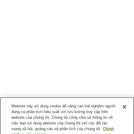
Website này sử dụng cookie để nâng cao trải nghiệm người
dùng và phân tích hiệu suất với lưu lượng truy cập trên
website của chúng tôi. Chúng tôi cũng chia sẻ thông tin về
việc bạn sử dụng website của chúng tôi với các đối tác
mạng xã hội, quảng cáo và phân tích của chúng tôi.
Chính