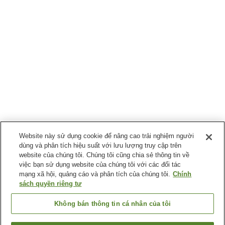
Website này sử dụng cookie để nâng cao trải nghiệm người
dùng và phân tích hiệu suất với lưu lượng truy cập trên
website của chúng tôi. Chúng tôi cũng chia sẻ thông tin về
việc bạn sử dụng website của chúng tôi với các đối tác
mạng xã hội, quảng cáo và phân tích của chúng tôi.
Chính
sách quyền riêng tư
Không bán thông tin cá nhân của tôi