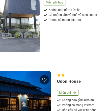
Miễn phí hủy
Không bao gồm bữa ăn
Có phòng tắm và nhà vệ sinh chung
Phòng có mạng internet
Udon House
Miễn phí hủy
Không bao gồm bữa ăn
Phòng có mạng internet
Bồn cầu có vòi xịt tự động