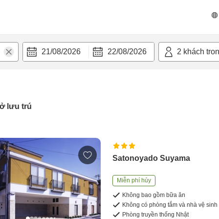
21/08/2026
22/08/2026
2
khách tro
ở lưu trú
Satonoyado Suyama
Miễn phí hủy
Không bao gồm bữa ăn
Không có phòng tắm và nhà vệ sinh
Phòng truyền thống Nhật