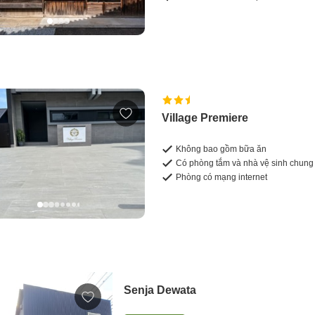
Village Premiere
Không bao gồm bữa ăn
Có phòng tắm và nhà vệ sinh chung
Phòng có mạng internet
Senja Dewata