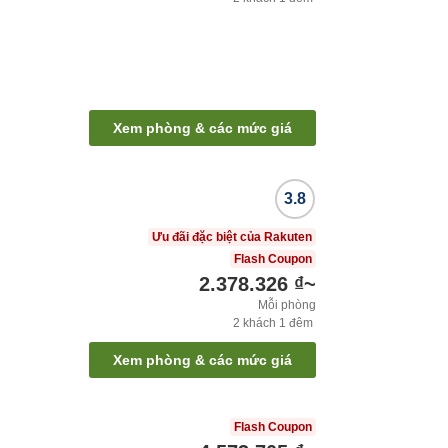
Xem phòng & các mức giá
3.8
Ưu đãi đặc biệt của Rakuten
Flash Coupon
2.378.326 ₫
~
Mỗi phòng
2
khách
1
đêm
Xem phòng & các mức giá
Flash Coupon