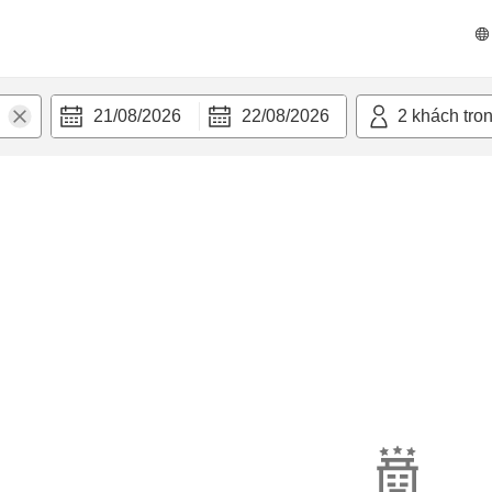
21/08/2026
22/08/2026
2
khách tro