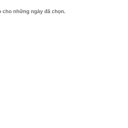
ào cho những ngày đã chọn.