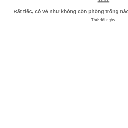
Rất tiếc, có vẻ như không còn phòng trống n
Thử đổi ngày.