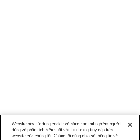
Website này sử dụng cookie để nâng cao trải nghiệm người
dùng và phân tích hiệu suất với lưu lượng truy cập trên
website của chúng tôi. Chúng tôi cũng chia sẻ thông tin về