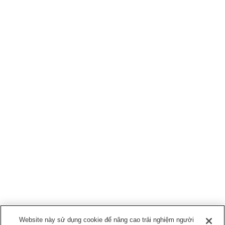
Website này sử dụng cookie để nâng cao trải nghiệm người