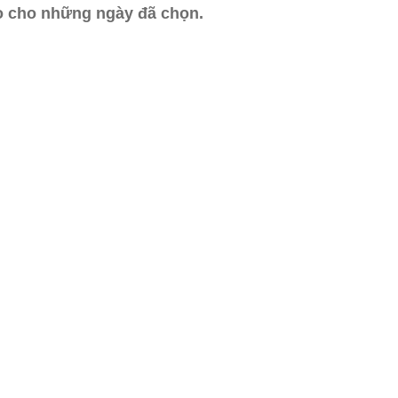
ào cho những ngày đã chọn.