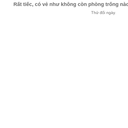
Rất tiếc, có vẻ như không còn phòng trống n
Thử đổi ngày.