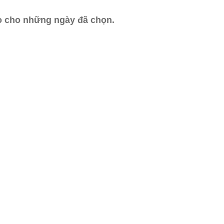
ào cho những ngày đã chọn.