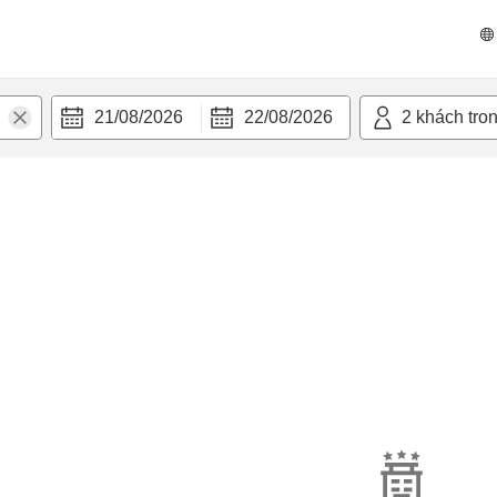
21/08/2026
22/08/2026
2
khách tro