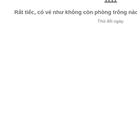
Rất tiếc, có vẻ như không còn phòng trống n
Thử đổi ngày.