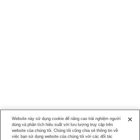
Website này sử dụng cookie để nâng cao trải nghiệm người
dùng và phân tích hiệu suất với lưu lượng truy cập trên
website của chúng tôi. Chúng tôi cũng chia sẻ thông tin về
việc bạn sử dụng website của chúng tôi với các đối tác