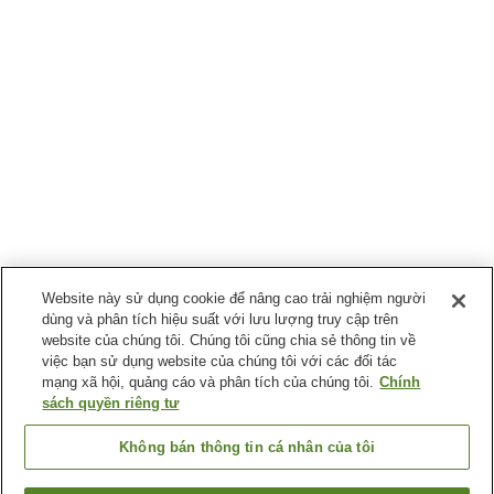
Website này sử dụng cookie để nâng cao trải nghiệm người
dùng và phân tích hiệu suất với lưu lượng truy cập trên
website của chúng tôi. Chúng tôi cũng chia sẻ thông tin về
việc bạn sử dụng website của chúng tôi với các đối tác
mạng xã hội, quảng cáo và phân tích của chúng tôi.
Chính
sách quyền riêng tư
Không bán thông tin cá nhân của tôi