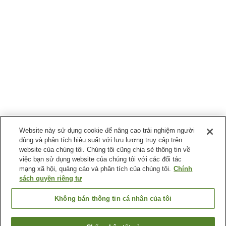
Website này sử dụng cookie để nâng cao trải nghiệm người
dùng và phân tích hiệu suất với lưu lượng truy cập trên
website của chúng tôi. Chúng tôi cũng chia sẻ thông tin về
việc bạn sử dụng website của chúng tôi với các đối tác
mạng xã hội, quảng cáo và phân tích của chúng tôi.
Chính
sách quyền riêng tư
Không bán thông tin cá nhân của tôi