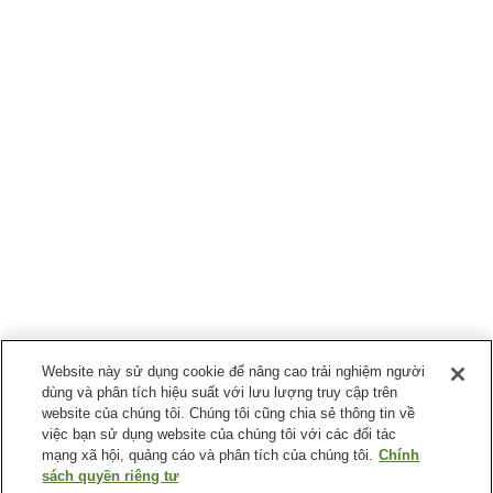
Website này sử dụng cookie để nâng cao trải nghiệm người
dùng và phân tích hiệu suất với lưu lượng truy cập trên
website của chúng tôi. Chúng tôi cũng chia sẻ thông tin về
việc bạn sử dụng website của chúng tôi với các đối tác
mạng xã hội, quảng cáo và phân tích của chúng tôi.
Chính
sách quyền riêng tư