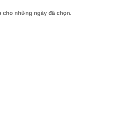
ào cho những ngày đã chọn.