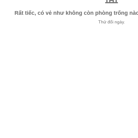
Rất tiếc, có vẻ như không còn phòng trống n
Thử đổi ngày.