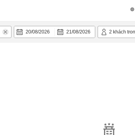
20/08/2026
21/08/2026
2
khách tro