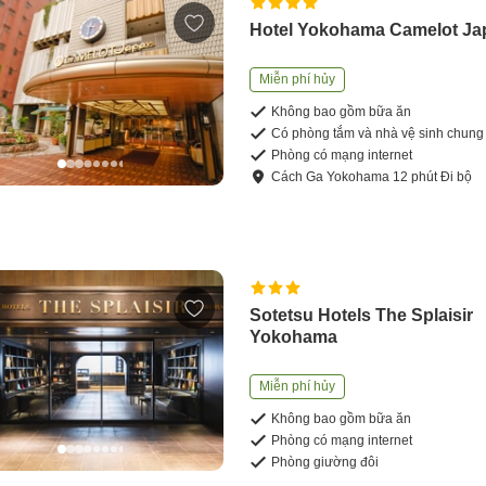
Hotel Yokohama Camelot Ja
Miễn phí hủy
Không bao gồm bữa ăn
Có phòng tắm và nhà vệ sinh chung
Phòng có mạng internet
Cách
Ga Yokohama
12
phút
Đi bộ
Sotetsu Hotels The Splaisir
Yokohama
Miễn phí hủy
Không bao gồm bữa ăn
Phòng có mạng internet
Phòng giường đôi