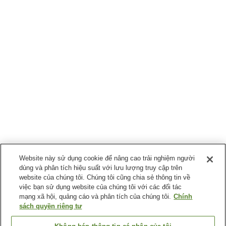
Website này sử dụng cookie để nâng cao trải nghiệm người
dùng và phân tích hiệu suất với lưu lượng truy cập trên
website của chúng tôi. Chúng tôi cũng chia sẻ thông tin về
việc bạn sử dụng website của chúng tôi với các đối tác
mạng xã hội, quảng cáo và phân tích của chúng tôi.
Chính
sách quyền riêng tư