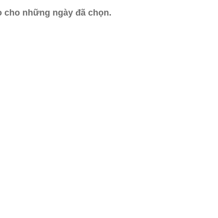
ào cho những ngày đã chọn.