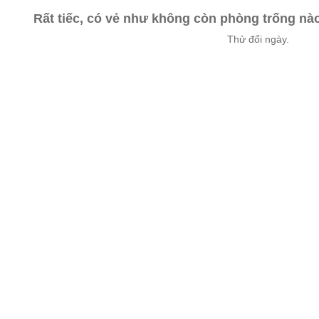
Rất tiếc, có vẻ như không còn phòng trống n
Thử đổi ngày.