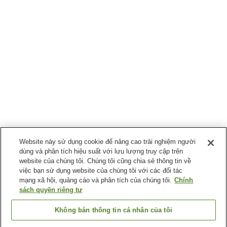
Website này sử dụng cookie để nâng cao trải nghiệm người
dùng và phân tích hiệu suất với lưu lượng truy cập trên
website của chúng tôi. Chúng tôi cũng chia sẻ thông tin về
việc bạn sử dụng website của chúng tôi với các đối tác
mạng xã hội, quảng cáo và phân tích của chúng tôi.
Chính
sách quyền riêng tư
Không bán thông tin cá nhân của tôi