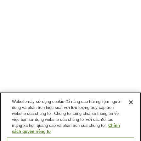
Website này sử dụng cookie để nâng cao trải nghiệm người
dùng và phân tích hiệu suất với lưu lượng truy cập trên
website của chúng tôi. Chúng tôi cũng chia sẻ thông tin về
việc bạn sử dụng website của chúng tôi với các đối tác
mạng xã hội, quảng cáo và phân tích của chúng tôi.
Chính
sách quyền riêng tư