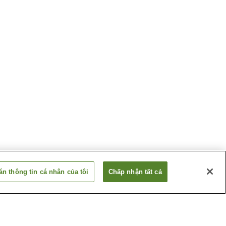
n thông tin cá nhân của tôi
Chấp nhận tất cả