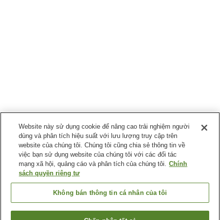
Website này sử dụng cookie để nâng cao trải nghiệm người
dùng và phân tích hiệu suất với lưu lượng truy cập trên
website của chúng tôi. Chúng tôi cũng chia sẻ thông tin về
việc bạn sử dụng website của chúng tôi với các đối tác
mạng xã hội, quảng cáo và phân tích của chúng tôi.
Chính
sách quyền riêng tư
Không bán thông tin cá nhân của tôi