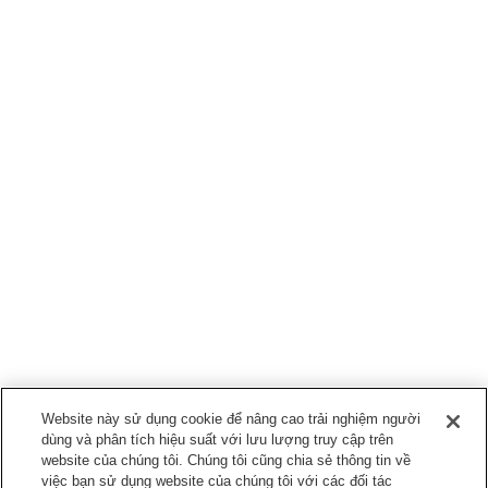
Website này sử dụng cookie để nâng cao trải nghiệm người
dùng và phân tích hiệu suất với lưu lượng truy cập trên
website của chúng tôi. Chúng tôi cũng chia sẻ thông tin về
việc bạn sử dụng website của chúng tôi với các đối tác