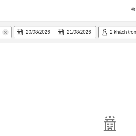
20/08/2026
21/08/2026
2
khách tro