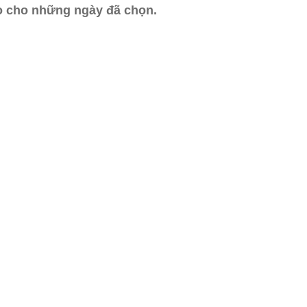
ào cho những ngày đã chọn.