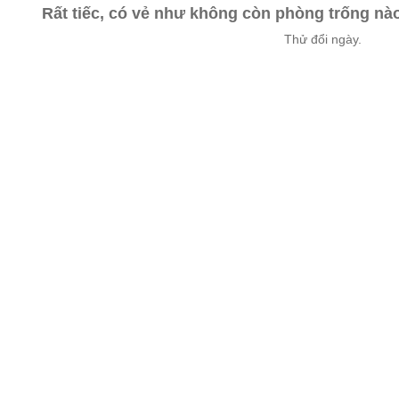
Rất tiếc, có vẻ như không còn phòng trống n
Thử đổi ngày.