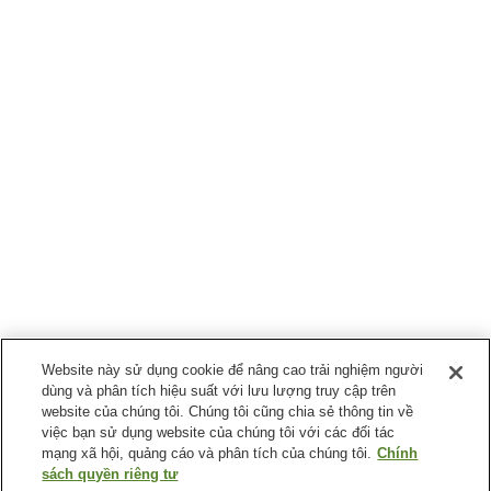
Website này sử dụng cookie để nâng cao trải nghiệm người
dùng và phân tích hiệu suất với lưu lượng truy cập trên
website của chúng tôi. Chúng tôi cũng chia sẻ thông tin về
việc bạn sử dụng website của chúng tôi với các đối tác
mạng xã hội, quảng cáo và phân tích của chúng tôi.
Chính
sách quyền riêng tư