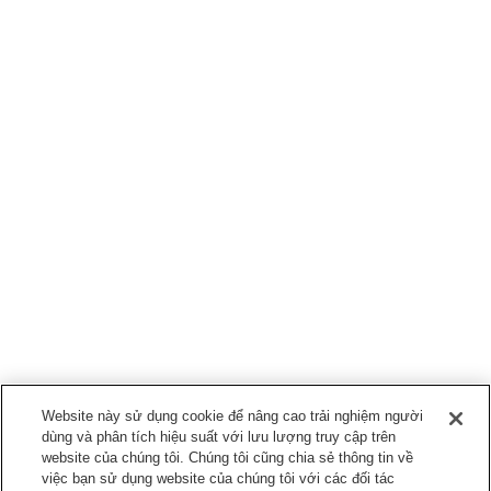
Website này sử dụng cookie để nâng cao trải nghiệm người
dùng và phân tích hiệu suất với lưu lượng truy cập trên
website của chúng tôi. Chúng tôi cũng chia sẻ thông tin về
việc bạn sử dụng website của chúng tôi với các đối tác