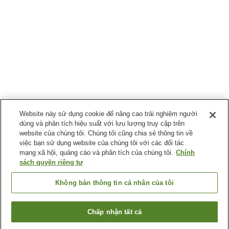
Website này sử dụng cookie để nâng cao trải nghiệm người
dùng và phân tích hiệu suất với lưu lượng truy cập trên
website của chúng tôi. Chúng tôi cũng chia sẻ thông tin về
việc bạn sử dụng website của chúng tôi với các đối tác
mạng xã hội, quảng cáo và phân tích của chúng tôi.
Chính
sách quyền riêng tư
Không bán thông tin cá nhân của tôi
Chấp nhận tất cả
Quay lại trang trước