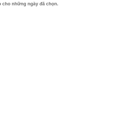
ào cho những ngày đã chọn.