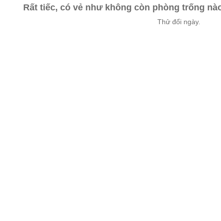
Rất tiếc, có vẻ như không còn phòng trống n
Thử đổi ngày.