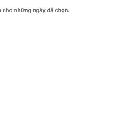
ào cho những ngày đã chọn.