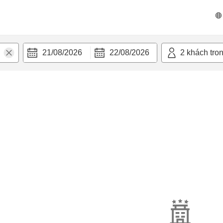
21/08/2026
22/08/2026
2
khách tro