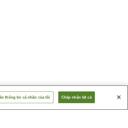
n thông tin cá nhân của tôi
Chấp nhận tất cả