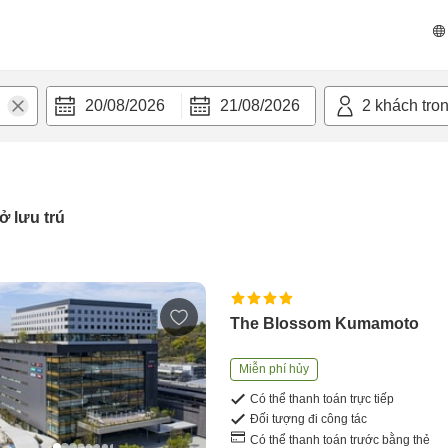
20/08/2026
21/08/2026
2
khách tro
ở lưu trú
The Blossom Kumamoto
Miễn phí hủy
Có thể thanh toán trực tiếp
Đối tượng đi công tác
Có thể thanh toán trước bằng thẻ