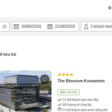
20/08/2026
21/08/2026
2
khách tro
ở lưu trú
The Blossom Kumamoto
Miễn phí hủy
Có thể thanh toán trực tiếp
Đối tượng đi công tác
Có thể thanh toán trước bằng thẻ