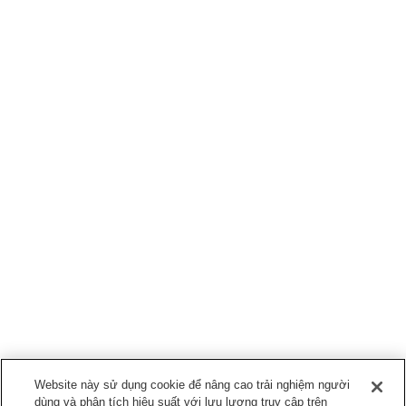
Website này sử dụng cookie để nâng cao trải nghiệm người
dùng và phân tích hiệu suất với lưu lượng truy cập trên