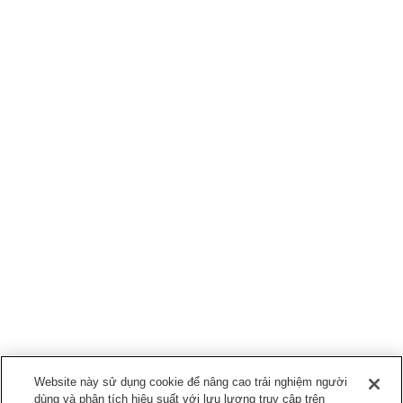
Website này sử dụng cookie để nâng cao trải nghiệm người
dùng và phân tích hiệu suất với lưu lượng truy cập trên