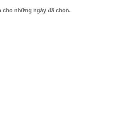
ào cho những ngày đã chọn.