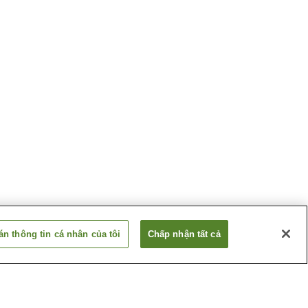
n thông tin cá nhân của tôi
Chấp nhận tất cả