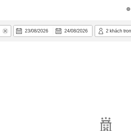
23/08/2026
24/08/2026
2
khách tro