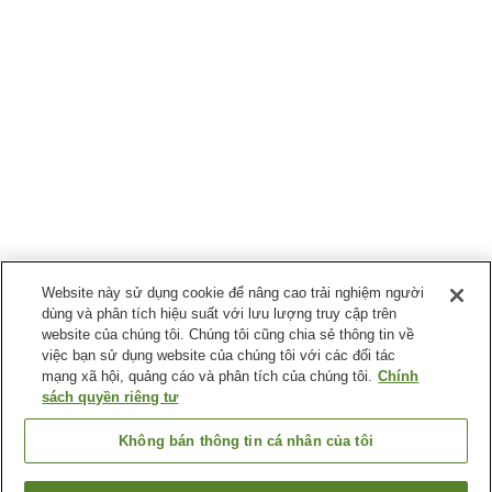
Website này sử dụng cookie để nâng cao trải nghiệm người
dùng và phân tích hiệu suất với lưu lượng truy cập trên
website của chúng tôi. Chúng tôi cũng chia sẻ thông tin về
việc bạn sử dụng website của chúng tôi với các đối tác
mạng xã hội, quảng cáo và phân tích của chúng tôi.
Chính
sách quyền riêng tư
Không bán thông tin cá nhân của tôi